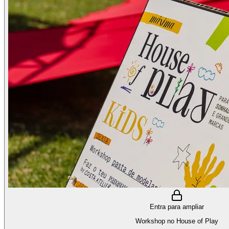
Entra para ampliar
Workshop no House of Play