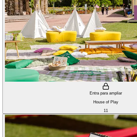
Entra para ampliar
House of Play
11