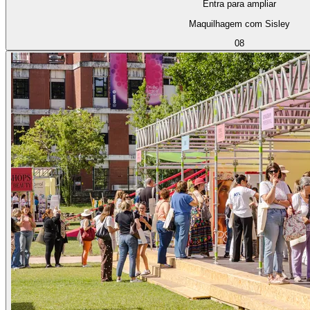
Entra para ampliar
Maquilhagem com Sisley
08