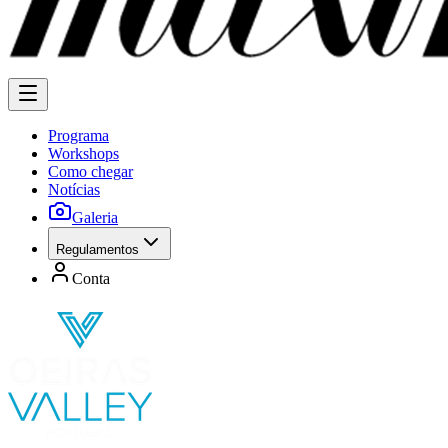
Programa
Workshops
Como chegar
Notícias
Galeria
Regulamentos
Conta