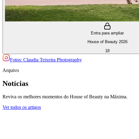
Entra para ampliar
House of Beauty 2026
18
Fotos: Claudia Teixeira Photography
Arquivo
Notícias
Reviva os melhores momentos do House of Beauty na Máxima.
Ver todos os artigos
Edição 2025