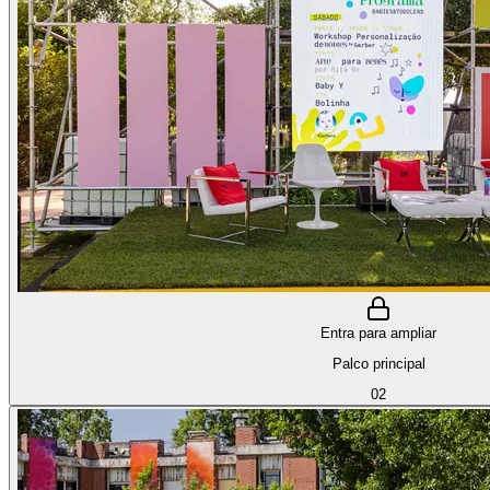
Entra para ampliar
Palco principal
02