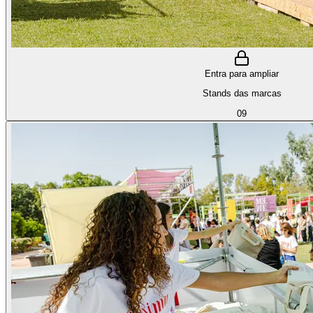
Entra para ampliar
Stands das marcas
09