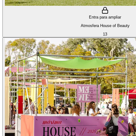
Entra para ampliar
Atmosfera House of Beauty
13