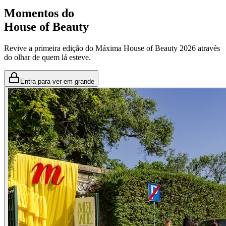
Momentos do
House of Beauty
Revive a primeira edição do Máxima House of Beauty 2026 através
do olhar de quem lá esteve.
Entra para ver em grande