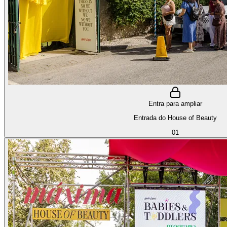
Entra para ampliar
Entrada do House of Beauty
01