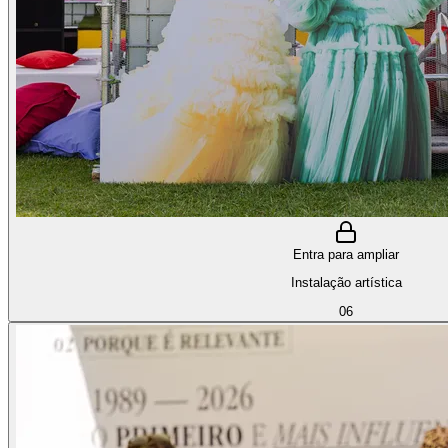
Entra para ampliar
Instalação artística
06