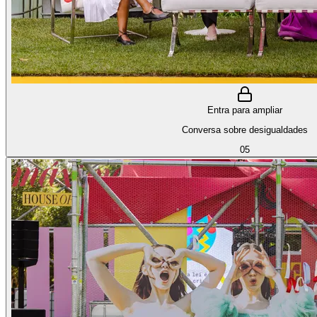
Entra para ampliar
Conversa sobre desigualdades
05