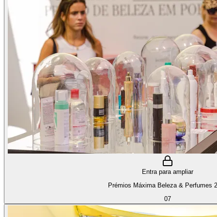
Entra para ampliar
Prémios Máxima Beleza & Perfumes 
07