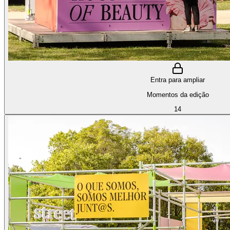
Entra para ampliar
Momentos da edição
14