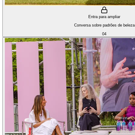
Entra para ampliar
Conversa sobre padrões de beleza
04