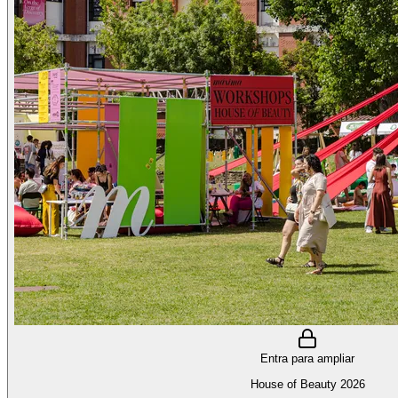
Entra para ampliar
House of Beauty 2026