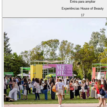
Entra para ampliar
Experiências House of Beauty
17