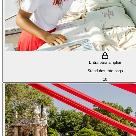
Entra para ampliar
Stand das tote bags
10